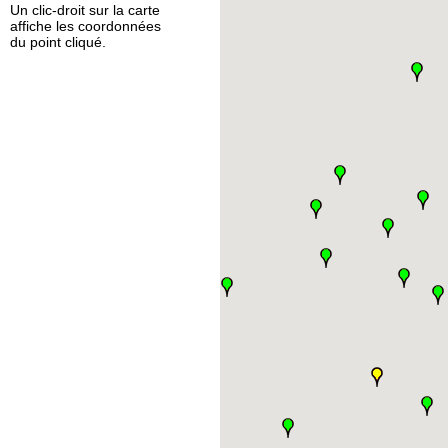
Un clic-droit sur la carte
affiche les coordonnées
du point cliqué.