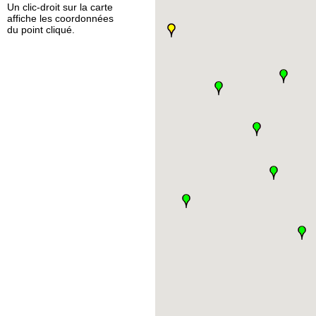
Un clic-droit sur la carte
affiche les coordonnées
du point cliqué.