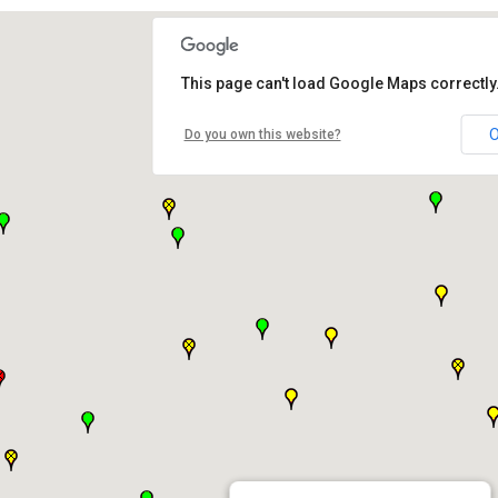
This page can't load Google Maps correctly
Do you own this website?