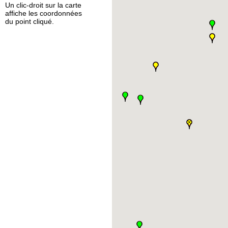
Un clic-droit sur la carte
affiche les coordonnées
du point cliqué.