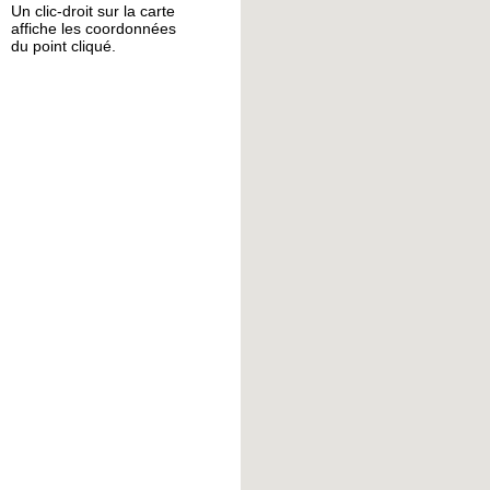
Un clic-droit sur la carte
affiche les coordonnées
du point cliqué.