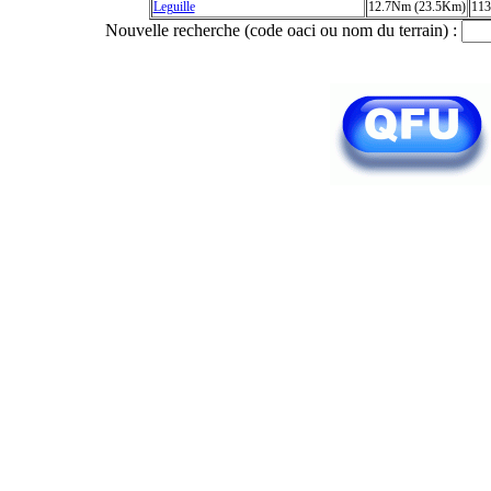
Leguille
12.7Nm (23.5Km)
113
Nouvelle recherche (code oaci ou nom du terrain) :