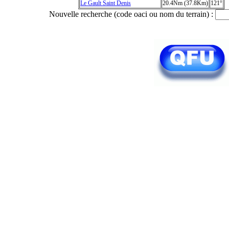
Le Gault Saint Denis
20.4Nm (37.8Km)
121°
Nouvelle recherche (code oaci ou nom du terrain) :