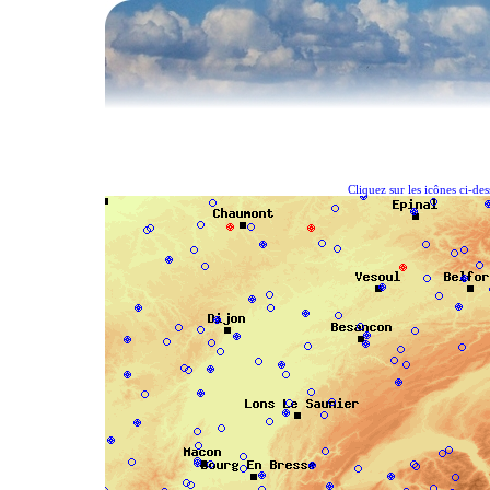
Cliquez sur les icônes ci-de