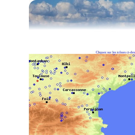
Cliquez sur les icônes ci-de