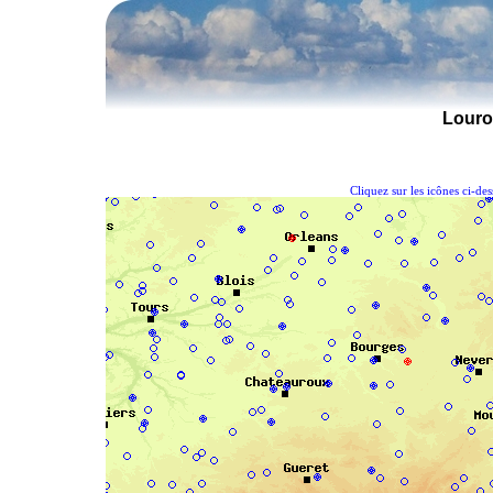
Louro
Cliquez sur les icônes ci-de