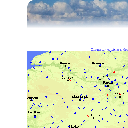
Cliquez sur les icônes ci-de