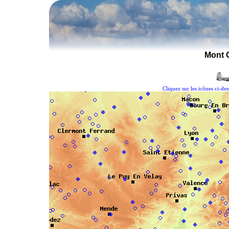
Mont 
Cliquez sur les icônes ci-de