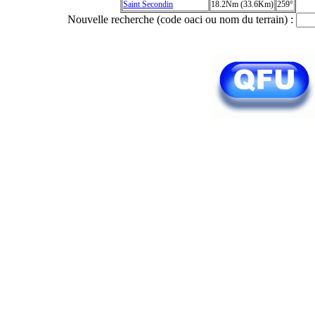
Saint Secondin
18.2Nm (33.6Km)
259°
Nouvelle recherche (code oaci ou nom du terrain) :