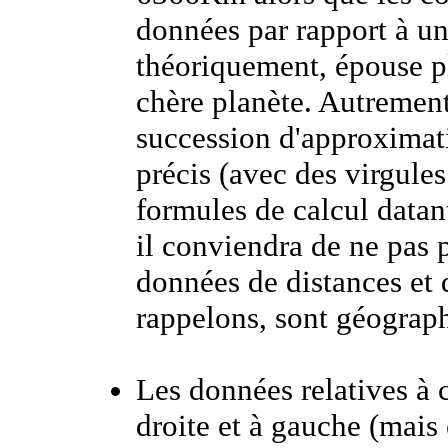
données par rapport à un
théoriquement, épouse p
chère planète. Autrement 
succession d'approximat
précis (avec des virgules
formules de calcul datan
il conviendra de ne pas p
données de distances et 
rappelons, sont géograph
Les données relatives à 
droite et à gauche (mais