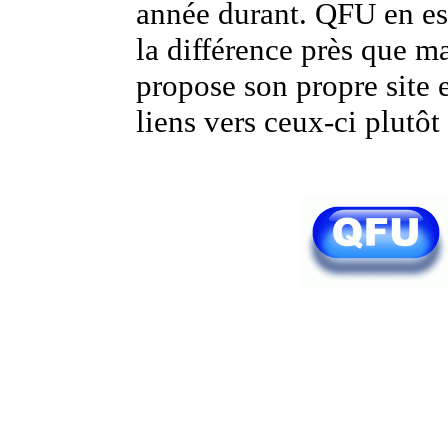
année durant. QFU en es
la différence près que m
propose son propre site et
liens vers ceux-ci plutôt